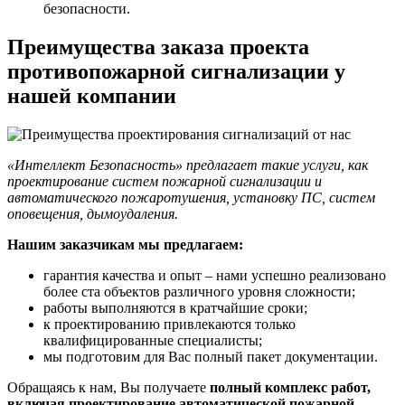
безопасности.
Преимущества заказа проекта
противопожарной сигнализации у
нашей компании
«Интеллект Безопасность» предлагает такие услуги, как
проектирование систем пожарной сигнализации и
автоматического пожаротушения, установку ПС, систем
оповещения, дымоудаления.
Нашим заказчикам мы предлагаем:
гарантия качества и опыт – нами успешно реализовано
более ста объектов различного уровня сложности;
работы выполняются в кратчайшие сроки;
к проектированию привлекаются только
квалифицированные специалисты;
мы подготовим для Вас полный пакет документации.
Обращаясь к нам, Вы получаете
полный комплекс работ,
включая проектирование автоматической пожарной