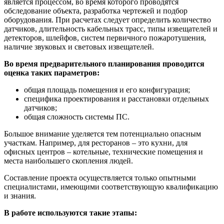
является процессом, во время которого проводятся
обследование объекта, разработка чертежей и подбор
оборудования. При расчетах следует определить количество
датчиков, длительность кабельных трасс, типы извещателей и
детекторов, шлейфов, систем первичного пожаротушения,
наличие звуковых и световых извещателей.
Во время предварительного планирования проводится
оценка таких параметров:
общая площадь помещения и его конфигурация;
специфика проектирования и расстановки отдельных
датчиков;
общая сложность системы ПС.
Большое внимание уделяется тем потенциально опасным
участкам. Например, для ресторанов – это кухни, для
офисных центров – котельные, технические помещения и
места наибольшего скопления людей.
Составление проекта осуществляется только опытными
специалистами, имеющими соответствующую квалификацию
и знания.
В работе используются такие этапы: