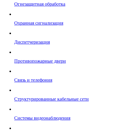
Огнезащитная обработка
Охранная сигнализация
Диспетчеризация
Противопожарные двери
Связь и телефония
Структурированные кабельные сети
Системы видеонаблюдения