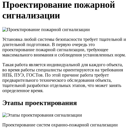
Проектирование пожарной
сигнализации
Установка любой системы безопасности требует тщательной и
длительной подготовки. В первую очередь это
проектирование пожарной сигнализации, требующее
максимального внимания и соблюдения установленных норм.
Такая работа является индивидуальной для каждого объекта,
во время работы специалисты ориентируются на требования
НПБ, ПУЭ, ГОСТов. По этой причине работа требует
предварительного технического обследования объекта,
тщательной разработки отдельных этапов, что может занять
определенное время.
Этапы проектирования
Проектирование систем охранно-пожарной сигнализации