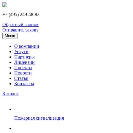
+7 (495) 249-48-83
Обратный звонок
Отправить заявку
Меню
О компании
Услуги
Партнеры
Лицензии
Проекты
Новости
Статьи
Контакты
Каталог
Пожарная сигнализация