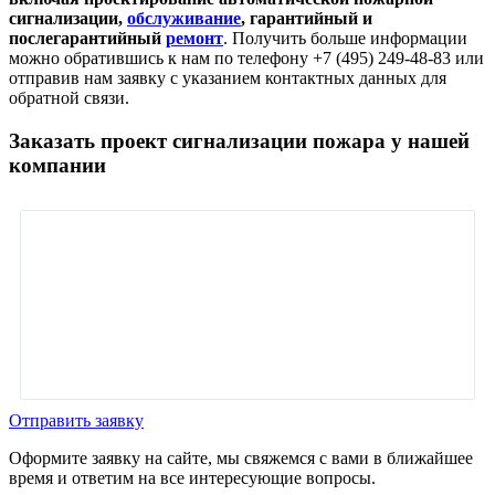
сигнализации,
обслуживание
, гарантийный и
послегарантийный
ремонт
. Получить больше информации
можно обратившись к нам по телефону +7 (495) 249-48-83 или
отправив нам заявку с указанием контактных данных для
обратной связи.
Заказать проект сигнализации пожара у нашей
компании
Отправить заявку
Оформите заявку на сайте, мы свяжемся с вами в ближайшее
время и ответим на все интересующие вопросы.