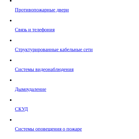
Противопожарные двери
Связь и телефония
Структурированные кабельные сети
Системы видеонаблюдения
Дымоудаление
СКУД
Системы оповещения о пожаре