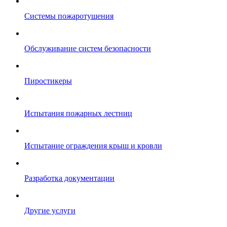
Системы пожаротушения
Обслуживание систем безопасности
Пиростикеры
Испытания пожарных лестниц
Испытание ограждения крыш и кровли
Разработка документации
Другие услуги