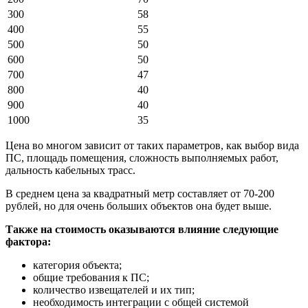
300
58
400
55
500
50
600
50
700
47
800
40
900
40
1000
35
Цена во многом зависит от таких параметров, как выбор вида
ПС, площадь помещения, сложность выполняемых работ,
дальность кабельных трасс.
В среднем цена за квадратный метр составляет от 70-200
рублей, но для очень больших объектов она будет выше.
Также на стоимость оказываются влияние следующие
фактора:
категория объекта;
общие требования к ПС;
количество извещателей и их тип;
необходимость интеграции с общей системой