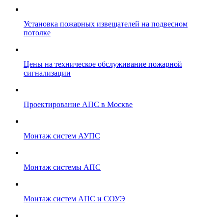
Установка пожарных извещателей на подвесном
потолке
Цены на техническое обслуживание пожарной
сигнализации
Проектирование АПС в Москве
Монтаж систем АУПС
Монтаж системы АПС
Монтаж систем АПС и СОУЭ