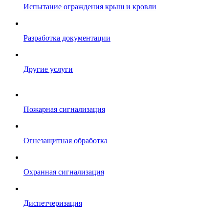
Испытание ограждения крыш и кровли
Разработка документации
Другие услуги
Пожарная сигнализация
Огнезащитная обработка
Охранная сигнализация
Диспетчеризация