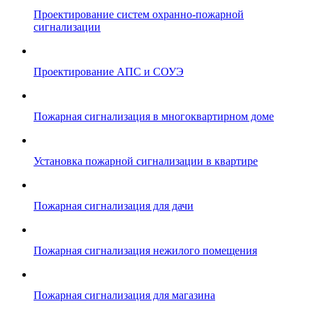
Проектирование систем охранно-пожарной
сигнализации
Проектирование АПС и СОУЭ
Пожарная сигнализация в многоквартирном доме
Установка пожарной сигнализации в квартире
Пожарная сигнализация для дачи
Пожарная сигнализация нежилого помещения
Пожарная сигнализация для магазина