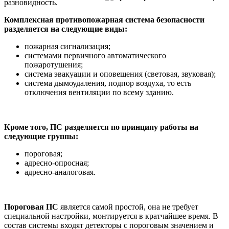
разновидность.
Комплексная противопожарная система безопасности
разделяется на следующие виды:
пожарная сигнализация;
системами первичного автоматического
пожаротушения;
система эвакуации и оповещения (световая, звуковая);
система дымоудаления, подпор воздуха, то есть
отключения вентиляции по всему зданию.
Кроме того, ПС разделяется по принципу работы на
следующие группы:
пороговая;
адресно-опросная;
адресно-аналоговая.
Пороговая ПС
является самой простой, она не требует
специальной настройки, монтируется в кратчайшее время. В
состав системы входят детекторы с пороговым значением и