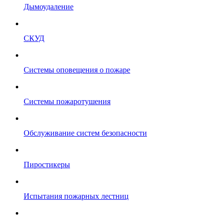
Дымоудаление
СКУД
Системы оповещения о пожаре
Системы пожаротушения
Обслуживание систем безопасности
Пиростикеры
Испытания пожарных лестниц