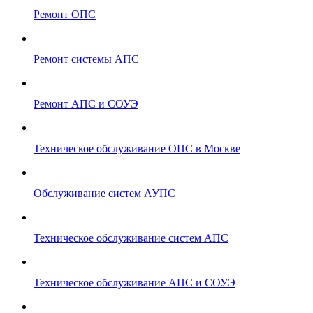
Ремонт ОПС
Ремонт системы АПС
Ремонт АПС и СОУЭ
Техническое обслуживание ОПС в Москве
Обслуживание систем АУПС
Техническое обслуживание систем АПС
Техническое обслуживание АПС и СОУЭ