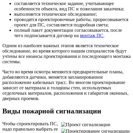
составляется техническое задание, учитывающее
особенности объекта, вид ПС и пожелания заказчика;
выполняется техническое обследование;
проводятся проектировочные работы, прорисовывается
проект для ПС, составляется подробная смета;
полный пакет документации согласовывается, после
чего подписывается договор на
монтаж ПС
.
Одним из наиболее важных этапов является техническое
обследование, во время которого нашим специалистов будут
учтены все нюансы проектирования и последующего монтажа
системы.
Часто во время осмотра меняются предварительные планы,
добавляются датчики, меняется запланированное
расположение кабельных трасс. Во многом проектирование
зависит от материала и толщины стен, используемых
отделочных материалов, расположения и габаритов оконных,
дверных проемов.
Виды пожарной сигнализации
Чтобы спроектировать ПС,
надо правильно выбрать ее