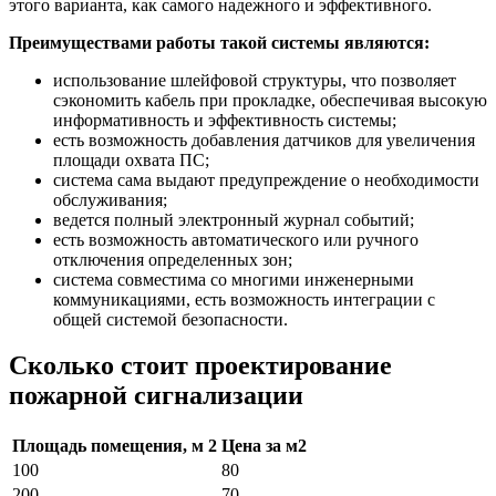
этого варианта, как самого надежного и эффективного.
Преимуществами работы такой системы являются:
использование шлейфовой структуры, что позволяет
сэкономить кабель при прокладке, обеспечивая высокую
информативность и эффективность системы;
есть возможность добавления датчиков для увеличения
площади охвата ПС;
система сама выдают предупреждение о необходимости
обслуживания;
ведется полный электронный журнал событий;
есть возможность автоматического или ручного
отключения определенных зон;
система совместима со многими инженерными
коммуникациями, есть возможность интеграции с
общей системой безопасности.
Сколько стоит проектирование
пожарной сигнализации
Площадь помещения, м 2
Цена за м2
100
80
200
70