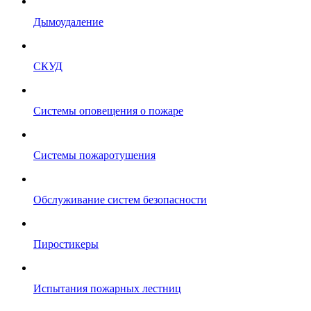
Дымоудаление
СКУД
Системы оповещения о пожаре
Системы пожаротушения
Обслуживание систем безопасности
Пиростикеры
Испытания пожарных лестниц