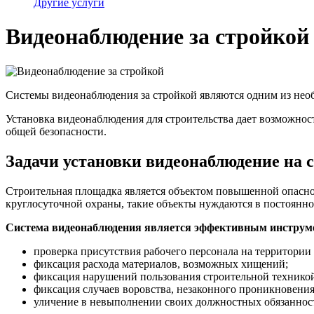
Другие услуги
Видеонаблюдение за стройкой
Системы видеонаблюдения за стройкой являются одним из необ
Установка видеонаблюдения для строительства дает возможнос
общей безопасности.
Задачи установки видеонаблюдение на 
Строительная площадка является объектом повышенной опаснос
круглосуточной охраны, такие объекты нуждаются в постоянно
Система видеонаблюдения является эффективным инструме
проверка присутствия рабочего персонала на территории
фиксация расхода материалов, возможных хищений;
фиксация нарушений пользования строительной техникой
фиксация случаев воровства, незаконного проникновения
уличение в невыполнении своих должностных обязаннос