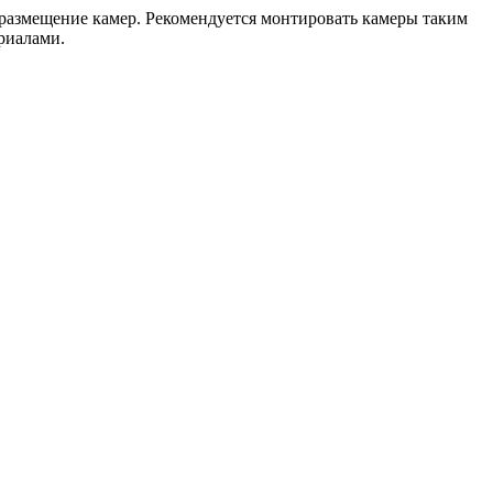
размещение камер. Рекомендуется монтировать камеры таким
ериалами.