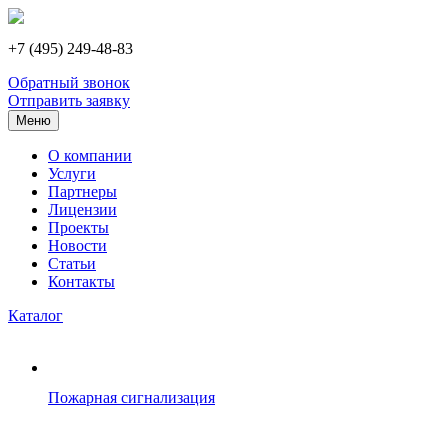
+7 (495) 249-48-83
Обратный звонок
Отправить заявку
Меню
О компании
Услуги
Партнеры
Лицензии
Проекты
Новости
Статьи
Контакты
Каталог
Пожарная сигнализация