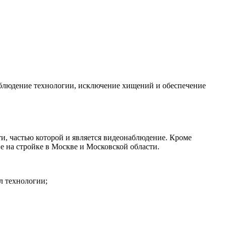
соблюдение технологии, исключение хищений и обеспечение
и, частью которой и является видеонаблюдение. Кроме
е на стройке в Москве и Московской области.
л технологии;