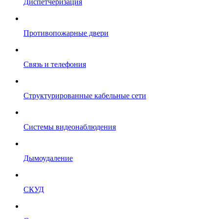
Диспетчеризация
Противопожарные двери
Связь и телефония
Структурированные кабельные сети
Системы видеонаблюдения
Дымоудаление
СКУД