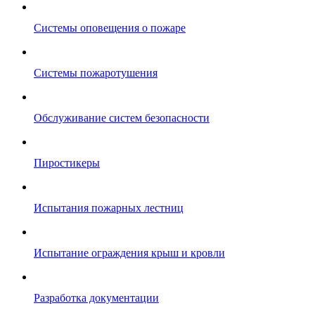
Системы оповещения о пожаре
Системы пожаротушения
Обслуживание систем безопасности
Пиростикеры
Испытания пожарных лестниц
Испытание ограждения крыш и кровли
Разработка документации