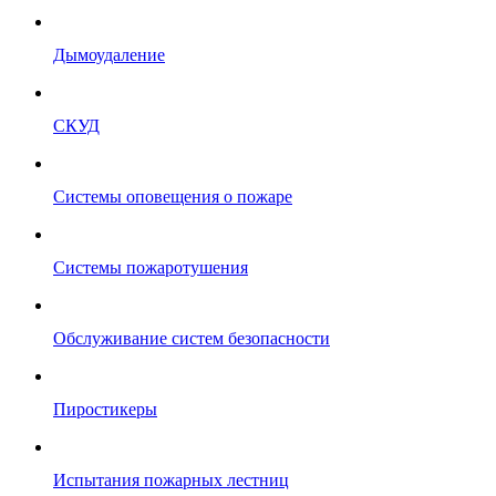
Дымоудаление
СКУД
Системы оповещения о пожаре
Системы пожаротушения
Обслуживание систем безопасности
Пиростикеры
Испытания пожарных лестниц