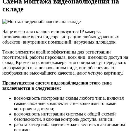
Схема монтажа видеонаблюдения на
складе
Чаще всего для складов используются IP камеры,
позволяющие вести видеорегистрацию любых удаленных
объектов, внутренних помещений, наружных площадок.
Такие элементы крайне эффективны для регистрации
посетителей, работы персонала, всех лиц, имеющих доступ на
склад. Кроме того, видеокамеры этого вида могут передавать
информацию в зашифрованном виде, они обеспечивают
изображение высочайшего качества, дают четкую картинку.
Преимущества систем видеонаблюдения этого типа
заключаются в следующем:
возможность построения схемы любого типа, включая
самые сложные комплекты с несколькими точками
контроля и доступа;
возможность интеграции системы с общей схемой
безопасности, включая контроль доступа, записи;
работа камер наблюдения может вестись в автономном
режиме;