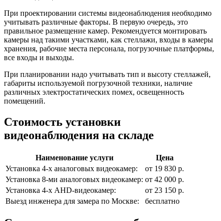
При проектировании системы видеонаблюдения необходимо
учитывать различные факторы. В первую очередь, это
правильное размещение камер. Рекомендуется монтировать
камеры над такими участками, как стеллажи, входы в камеры
хранения, рабочие места персонала, погрузочные платформы,
все входы и выходы.
При планировании надо учитывать тип и высоту стеллажей,
габариты используемой погрузочной техники, наличие
различных электростатических помех, освещенность
помещений.
Стоимость установки
видеонаблюдения на складе
Наименование услуги
Цена
Установка 4-х аналоговых видеокамер:
от 19 830 р.
Установка 8-ми аналоговых видеокамер:
от 42 000 р.
Установка 4-х AHD-видеокамер:
от 23 150 р.
Выезд инженера для замера по Москве:
бесплатно