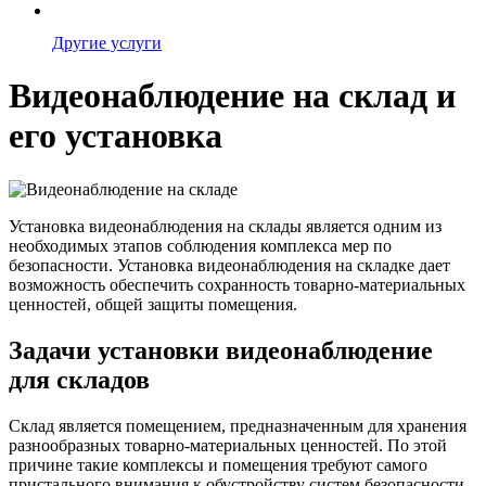
Другие услуги
Видеонаблюдение на склад и
его установка
Установка видеонаблюдения на склады является одним из
необходимых этапов соблюдения комплекса мер по
безопасности. Установка видеонаблюдения на складке дает
возможность обеспечить сохранность товарно-материальных
ценностей, общей защиты помещения.
Задачи установки видеонаблюдение
для складов
Склад является помещением, предназначенным для хранения
разнообразных товарно-материальных ценностей. По этой
причине такие комплексы и помещения требуют самого
пристального внимания к обустройству систем безопасности