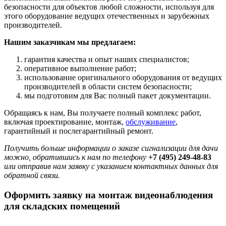
безопасности для объектов любой сложности, используя для
этого оборудование ведущих отечественных и зарубежных
производителей.
Нашим заказчикам мы предлагаем:
гарантия качества и опыт наших специалистов;
оперативное выполнение работ;
использование оригинального оборудования от ведущих
производителей в области систем безопасности;
мы подготовим для Вас полный пакет документации.
Обращаясь к нам, Вы получаете полный комплекс работ,
включая проектирование, монтаж,
обслуживание
,
гарантийный и послегарантийный ремонт.
Получить больше информации о заказе сигнализации для дачи
можно, обратившись к нам по телефону
+7 (495) 249-48-83
или отправив нам заявку с указанием контактных данных для
обратной связи.
Оформить заявку на монтаж видеонаблюдения
для складских помещений