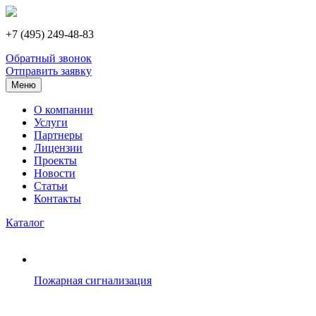
+7 (495) 249-48-83
Обратный звонок
Отправить заявку
Меню
О компании
Услуги
Партнеры
Лицензии
Проекты
Новости
Статьи
Контакты
Каталог
Пожарная сигнализация