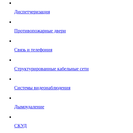
Диспетчеризация
Противопожарные двери
Связь и телефония
Структурированные кабельные сети
Системы видеонаблюдения
Дымоудаление
СКУД