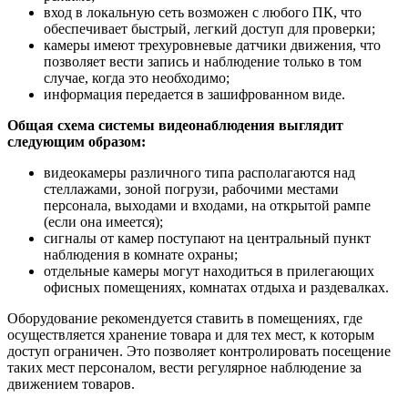
вход в локальную сеть возможен с любого ПК, что
обеспечивает быстрый, легкий доступ для проверки;
камеры имеют трехуровневые датчики движения, что
позволяет вести запись и наблюдение только в том
случае, когда это необходимо;
информация передается в зашифрованном виде.
Общая схема системы видеонаблюдения выглядит
следующим образом:
видеокамеры различного типа располагаются над
стеллажами, зоной погрузи, рабочими местами
персонала, выходами и входами, на открытой рампе
(если она имеется);
сигналы от камер поступают на центральный пункт
наблюдения в комнате охраны;
отдельные камеры могут находиться в прилегающих
офисных помещениях, комнатах отдыха и раздевалках.
Оборудование рекомендуется ставить в помещениях, где
осуществляется хранение товара и для тех мест, к которым
доступ ограничен. Это позволяет контролировать посещение
таких мест персоналом, вести регулярное наблюдение за
движением товаров.