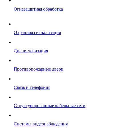
Огнезащитная обработка
Охранная сигнализация
Диспетчеризация
Противопожарные двери
Связь и телефония
Структурированные кабельные сети
Системы видеонаблюдения