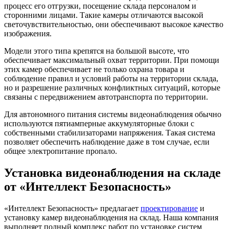
процесс его отгрузки, посещение склада персоналом и
сторонними лицами. Такие камеры отличаются высокой
светочувствительностью, они обеспечивают высокое качество
изображения.
Модели этого типа крепятся на большой высоте, что
обеспечивает максимальный охват территории. При помощи
этих камер обеспечивает не только охрана товара и
соблюдение правил и условий работы на территории склада,
но и разрешение различных конфликтных ситуаций, которые
связаны с передвижением автотранспорта по территории.
Для автономного питания системы видеонаблюдения обычно
используются пятиамперные аккумуляторные блоки с
собственными стабилизаторами напряжения. Такая система
позволяет обеспечить наблюдение даже в том случае, если
общее электропитание пропало.
Установка видеонаблюдения на складе
от «Интеллект Безопасность»
«Интеллект Безопасность» предлагает
проектирование
и
установку камер видеонаблюдения на склад. Наша компания
выполняет полный комплекс работ по установке систем