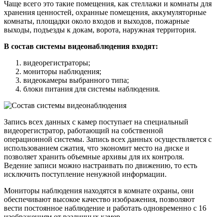
Чаще всего это такие помещения, как стеллажи и комнаты для
хранения ценностей, охранные помещения, аккумуляторные
комнаты, площадки около входов и выходов, пожарные
выходы, подъезды к докам, ворота, наружная территория.
В состав системы видеонаблюдения входят:
видеорегистраторы;
мониторы наблюдения;
видеокамеры выбранного типа;
блоки питания для системы наблюдения.
Запись всех данных с камер поступает на специальный
видеорегистратор, работающий на собственной
операционной системы. Запись всех данных осуществляется с
использованием сжатия, что экономит место на диске и
позволяет хранить объемные архивы для их контроля.
Ведение записи можно настраивать по движению, то есть
исключить поступление ненужной информации.
Мониторы наблюдения находятся в комнате охраны, они
обеспечивают высокое качество изображения, позволяют
вести постоянное наблюдение и работать одновременно с 16
изображениям от различных камер.