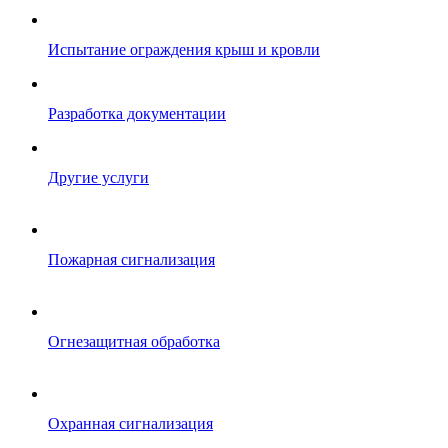
Испытание ограждения крыш и кровли
Разработка документации
Другие услуги
Пожарная сигнализация
Огнезащитная обработка
Охранная сигнализация