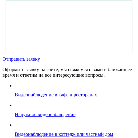
Отправить заявку
Оформите заявку на сайте, мы свяжемся с вами в ближайшее
время и ответим на все интересующие вопросы.
Видеонаблюдение в кафе и ресторанах
Наружное видеонаблюдение
Видеонаблюдение в коттедж или частный дом