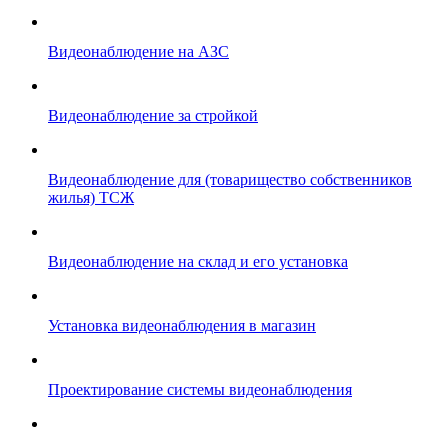
Видеонаблюдение на АЗС
Видеонаблюдение за стройкой
Видеонаблюдение для (товарищество собственников
жилья) ТСЖ
Видеонаблюдение на склад и его установка
Установка видеонаблюдения в магазин
Проектирование системы видеонаблюдения