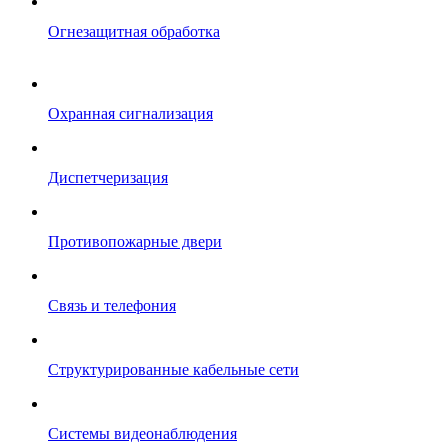
Огнезащитная обработка
Охранная сигнализация
Диспетчеризация
Противопожарные двери
Связь и телефония
Структурированные кабельные сети
Системы видеонаблюдения