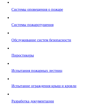
Системы оповещения о пожаре
Системы пожаротушения
Обслуживание систем безопасности
Пиростикеры
Испытания пожарных лестниц
Испытание ограждения крыш и кровли
Разработка документации