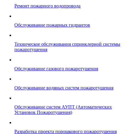
Ремонт пожарного водопровода
Обслуживание пожарных гидрантов
Техническое обслуживания спринклерной системы
пожаротушения
Обслуживание газового пожаротушения
Обслуживание водяных систем пожаротушения
Обслуживание систем АУПТ (Автоматических
Установок Пожаротушения)
Разработка проекта порошкового пожаротушения