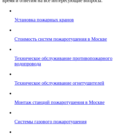
время и ответим на все интересующие вопросы.
Установка пожарных кранов
Стоимость систем пожаротушения в Москве
Техническое обслуживание противопожарного
водопровода
Техническое обслуживание огнетушителей
Монтаж станций пожаротушения в Москве
Системы газового пожаротушения