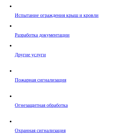
Испытание ограждения крыш и кровли
Разработка документации
Другие услуги
Пожарная сигнализация
Огнезащитная обработка
Охранная сигнализация