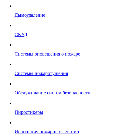
Дымоудаление
СКУД
Системы оповещения о пожаре
Системы пожаротушения
Обслуживание систем безопасности
Пиростикеры
Испытания пожарных лестниц