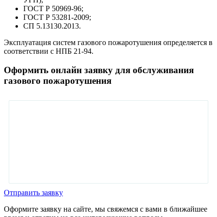
ГОСТ Р 50969-96;
ГОСТ Р 53281-2009;
СП 5.13130.2013.
Эксплуатация систем газового пожаротушения определяется в
соответствии с НПБ 21-94.
Оформить онлайн заявку для обслуживания
газового пожаротушения
Отправить заявку
Оформите заявку на сайте, мы свяжемся с вами в ближайшее