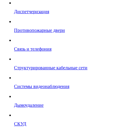
Диспетчеризация
Противопожарные двери
Связь и телефония
Структурированные кабельные сети
Системы видеонаблюдения
Дымоудаление
СКУД