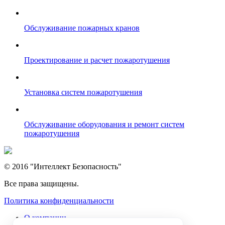
Обслуживание пожарных кранов
Проектирование и расчет пожаротушения
Установка систем пожаротушения
Обслуживание оборудования и ремонт систем
пожаротушения
© 2016 "Интеллект Безопасность"
Все права защищены.
Политика конфиденциальности
О компании