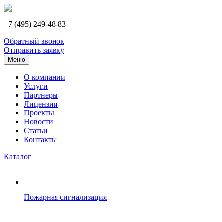
+7 (495) 249-48-83
Обратный звонок
Отправить заявку
Меню
О компании
Услуги
Партнеры
Лицензии
Проекты
Новости
Статьи
Контакты
Каталог
Пожарная сигнализация