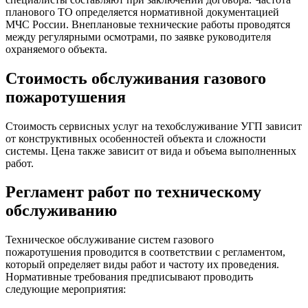
планового ТО определяется нормативной документацией
МЧС России. Внеплановые технические работы проводятся
между регулярными осмотрами, по заявке руководителя
охраняемого объекта.
Стоимость обслуживания газового
пожаротушения
Стоимость сервисных услуг на техобслуживание УГП зависит
от конструктивных особенностей объекта и сложности
системы. Цена также зависит от вида и объема выполненных
работ.
Регламент работ по техническому
обслуживанию
Техническое обслуживание систем газового
пожаротушения проводится в соответствии с регламентом,
который определяет виды работ и частоту их проведения.
Нормативные требования предписывают проводить
следующие мероприятия: