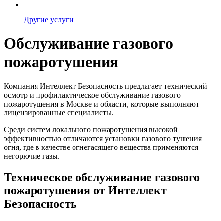
Другие услуги
Обслуживание газового
пожаротушения
Компания Интеллект Безопасность предлагает технический
осмотр и профилактическое обслуживание газового
пожаротушения в Москве и области, которые выполняют
лицензированные специалисты.
Среди систем локального пожаротушения высокой
эффективностью отличаются установки газового тушения
огня, где в качестве огнегасящего вещества применяются
негорючие газы.
Техническое обслуживание газового
пожаротушения от Интеллект
Безопасность