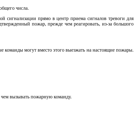
общего числа.
ой сигнализации прямо в центр приема сигналов тревоги для
твержденный пожар, прежде чем реагировать, из-за большого
 команды могут вместо этого выезжать на настоящие пожары.
е чем вызывать пожарную команду.