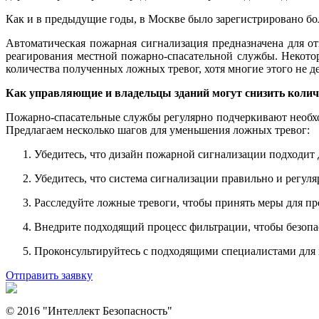
Как и в предыдущие годы, в Москве было зарегистрировано бо
Автоматическая пожарная сигнализация предназначена для о
реагирования местной пожарно-спасательной службы. Некото
количества полученных ложных тревог, хотя многие этого не д
Как управляющие и владельцы зданий могут снизить колич
Пожарно-спасательные службы регулярно подчеркивают необх
Предлагаем несколько шагов для уменьшения ложных тревог:
Убедитесь, что дизайн пожарной сигнализации подходит 
Убедитесь, что система сигнализации правильно и регул
Расследуйте ложные тревоги, чтобы принять меры для п
Внедрите подходящий процесс фильтрации, чтобы безопа
Проконсультируйтесь с подходящими специалистами для
Отправить заявку
© 2016 "Интеллект Безопасность"