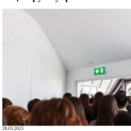
28.03.2023