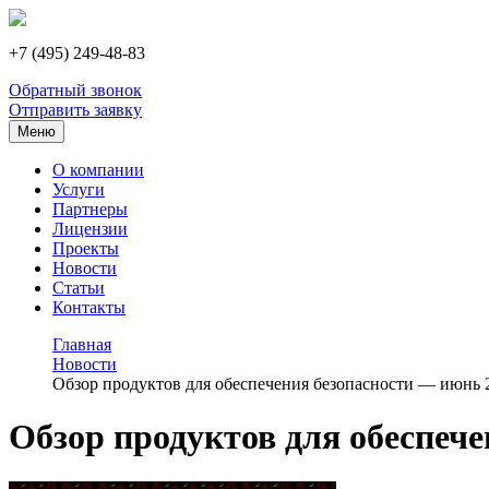
+7 (495) 249-48-83
Обратный звонок
Отправить заявку
Меню
О компании
Услуги
Партнеры
Лицензии
Проекты
Новости
Статьи
Контакты
Главная
Новости
Обзор продуктов для обеспечения безопасности — июнь 2
Обзор продуктов для обеспече