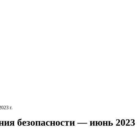
023 г.
ния безопасности — июнь 2023 