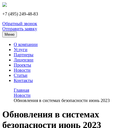
+7 (495) 249-48-83
Обратный звонок
Отправить заявку
Меню
О компании
Услуги
Партнеры
Лицензии
Проекты
Новости
Статьи
Контакты
Главная
Новости
Обновления в системах безопасности июнь 2023
Обновления в системах
безопасности июнь 2023