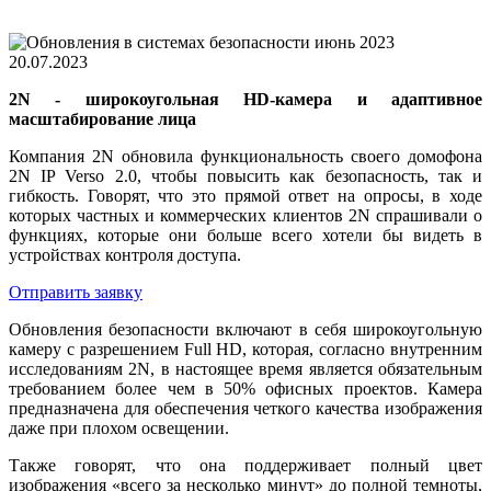
20.07.2023
2
N
- широкоугольная HD-камера и адаптивное
масштабирование лица
Компания 2N обновила функциональность своего домофона
2N IP Verso 2.0, чтобы повысить как безопасность, так и
гибкость. Говорят, что это прямой ответ на опросы, в ходе
которых частных и коммерческих клиентов 2N спрашивали о
функциях, которые они больше всего хотели бы видеть в
устройствах контроля доступа.
Отправить заявку
Обновления безопасности включают в себя широкоугольную
камеру с разрешением Full HD, которая, согласно внутренним
исследованиям 2N, в настоящее время является обязательным
требованием более чем в 50% офисных проектов. Камера
предназначена для обеспечения четкого качества изображения
даже при плохом освещении.
Также говорят, что она поддерживает полный цвет
изображения «всего за несколько минут» до полной темноты,